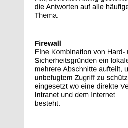
die Antworten auf alle häuf
Thema.
Firewall
Eine Kombination von Hard- 
Sicherheitsgründen ein lokal
mehrere Abschnitte aufteilt,
unbefugtem Zugriff zu schütz
eingesetzt wo eine direkte 
Intranet und dem Internet
besteht.