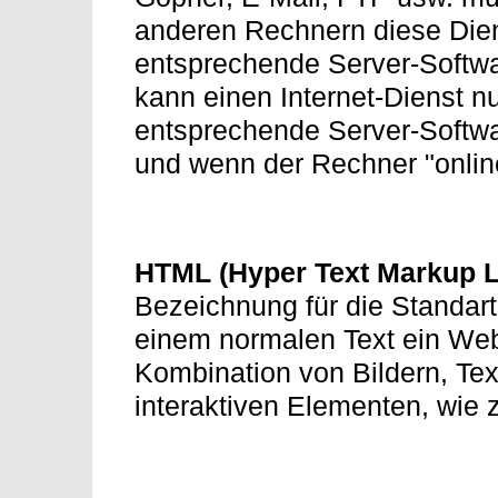
anderen Rechnern diese Diens
entsprechende Server-Softwa
kann einen Internet-Dienst n
entsprechende Server-Softwa
und wenn der Rechner "online
HTML (Hyper Text Markup 
Bezeichnung für die Standart
einem normalen Text ein We
Kombination von Bildern, Te
interaktiven Elementen, wie z