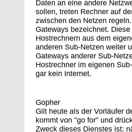
Daten an eine andere Netzw
sollen, treten Rechner auf d
zwischen den Netzen regeln.
Gateways bezeichnet. Diese 
Hostrechnern aus dem eigen
anderen Sub-Netzen weiter
Gateways anderer Sub-Netze 
Hostrechner im eigenen Sub
gar kein Internet.
Gopher
Gilt heute als der Vorläufe
kommt von "go for" und drück
Zweck dieses Dienstes ist: n