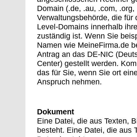
Domain (.de, .au, .com, .org, 
Verwaltungsbehörde, die fü
Level-Domains innerhalb ihr
zuständig ist. Wenn Sie bei
Namen wie MeineFirma.de be
Antrag an das DE-NIC (Deuts
Center) gestellt werden. Kom
das für Sie, wenn Sie ort ei
Anspruch nehmen.
Dokument
Eine Datei, die aus Texten, 
besteht. Eine Datei, die aus 