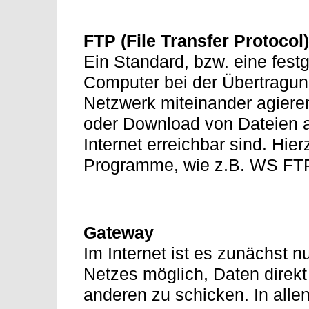
FTP (File Transfer Protocol
Ein Standard, bzw. eine festg
Computer bei der Übertragun
Netzwerk miteinander agiere
oder Download von Dateien a
Internet erreichbar sind. Hie
Programme, wie z.B. WS FT
Gateway
Im Internet ist es zunächst 
Netzes möglich, Daten direkt
anderen zu schicken. In alle