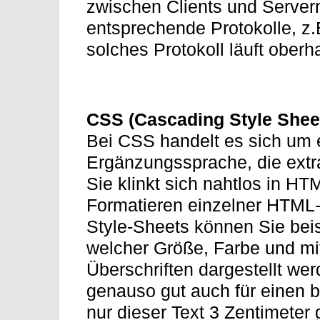
zwischen Clients und Servern
entsprechende Protokolle, z.
solches Protokoll läuft ober
CSS (Cascading Style Shee
Bei CSS handelt es sich um 
Ergänzungssprache, die extr
Sie klinkt sich nahtlos in HT
Formatieren einzelner HTML-
Style-Sheets können Sie beis
welcher Größe, Farbe und m
Überschriften dargestellt we
genauso gut auch für einen b
nur dieser Text 3 Zentimeter