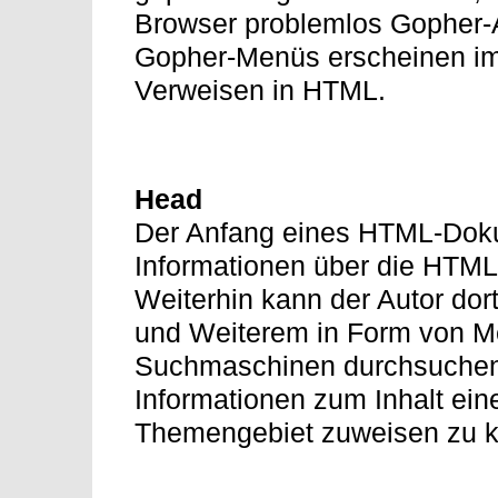
Browser problemlos Gopher-
Gopher-Menüs erscheinen im 
Verweisen in HTML.
Head
Der Anfang eines HTML-Dok
Informationen über die HTM
Weiterhin kann der Autor dor
und Weiterem in Form von M
Suchmaschinen durchsuchen
Informationen zum Inhalt ein
Themengebiet zuweisen zu 