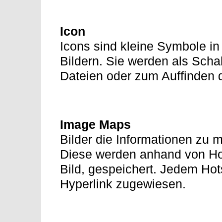
Icon
Icons sind kleine Symbole in
Bildern. Sie werden als Scha
Dateien oder zum Auffinden 
Image Maps
Bilder die Informationen zu 
Diese werden anhand von Ho
Bild, gespeichert. Jedem Hot
Hyperlink zugewiesen.