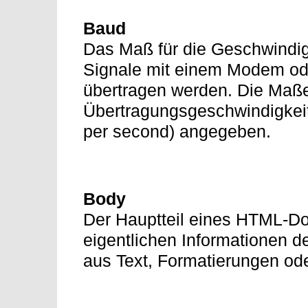
Baud
Das Maß für die Geschwindigk
Signale mit einem Modem od
übertragen werden. Die Maßei
Übertragungsgeschwindigkeit 
per second) angegeben.
Body
Der Hauptteil eines HTML-D
eigentlichen Informationen 
aus Text, Formatierungen od