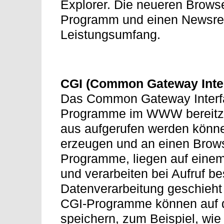
Explorer. Die neueren Brows
Programm und einen Newsrea
Leistungsumfang.
CGI (Common Gateway Inte
Das Common Gateway Interfac
Programme im WWW bereitzu
aus aufgerufen werden könn
erzeugen und an einen Brow
Programme, liegen auf einem
und verarbeiten bei Aufruf b
Datenverarbeitung geschieht
CGI-Programme können auf 
speichern, zum Beispiel, wie 