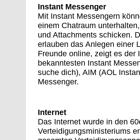
Instant Messenger
Mit Instant Messengern könne
einem Chatraum unterhalten,
und Attachments schicken. D
erlauben das Anlegen einer L
Freunde online, zeigt es der
bekanntesten Instant Messeng
suche dich), AIM (AOL Instan
Messenger.
Internet
Das Internet wurde in den 60
Verteidigungsministeriums e