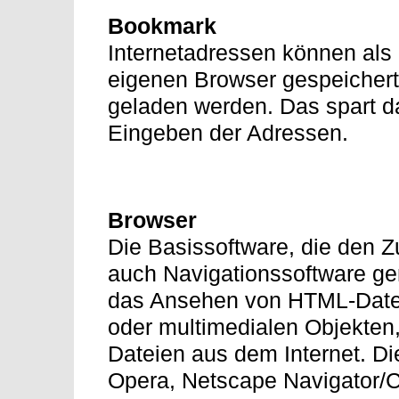
Bookmark
Internetadressen können als
eigenen Browser gespeichert 
geladen werden. Das spart d
Eingeben der Adressen.
Browser
Die Basissoftware, die den Z
auch Navigationssoftware ge
das Ansehen von HTML-Dateie
oder multimedialen Objekten
Dateien aus dem Internet. D
Opera, Netscape Navigator/