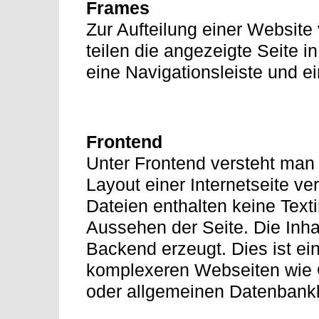
Frames
Zur Aufteilung einer Websit
teilen die angezeigte Seite i
eine Navigationsleiste und ei
Frontend
Unter Frontend versteht man
Layout einer Internetseite 
Dateien enthalten keine Text
Aussehen der Seite. Die Inh
Backend erzeugt. Dies ist ei
komplexeren Webseiten wie
oder allgemeinen Datenbank