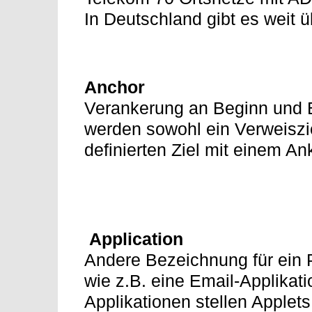
In Deutschland gibt es weit 
Anchor
Verankerung an Beginn und E
werden sowohl ein Verweiszi
definierten Ziel mit einem Ank
Application
Andere Bezeichnung für ein 
wie z.B. eine Email-Applikat
Applikationen stellen Applets