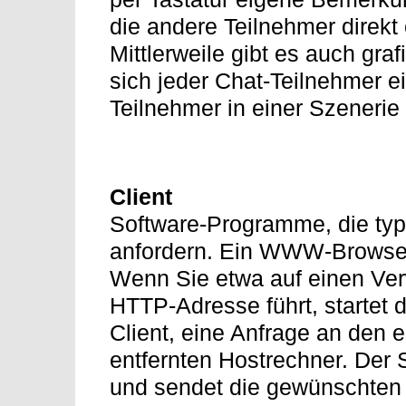
die andere Teilnehmer direkt
Mittlerweile gibt es auch gra
sich jeder Chat-Teilnehmer e
Teilnehmer in einer Szenerie 
Client
Software-Programme, die typ
anfordern. Ein WWW-Browser i
Wenn Sie etwa auf einen Verw
HTTP-Adresse führt, startet
Client, eine Anfrage an den
entfernten Hostrechner. Der 
und sendet die gewünschten