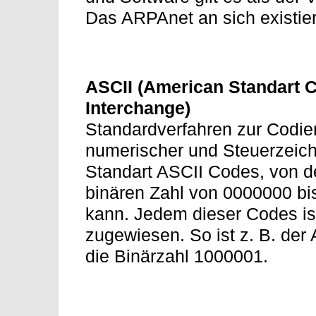
Das ARPAnet an sich existier
ASCII (American Standart C
Interchange)
Standardverfahren zur Codie
numerischer und Steuerzeiche
Standart ASCII Codes, von de
binären Zahl von 0000000 bi
kann. Jedem dieser Codes is
zugewiesen. So ist z. B. de
die Binärzahl 1000001.